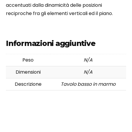
accentuati dalla dinamicità delle posizioni
reciproche fra gli elementi verticali ed il piano.
Informazioni aggiuntive
Peso
N/A
Dimensioni
N/A
Descrizione
Tavolo basso in marmo