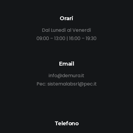
Orari
Dal Lunedì al Venerdì
09:00 – 13:00 | 16:00 – 19:30
Email
info@demura.it
Pec: sistemalabsrl@pec.it
Telefono