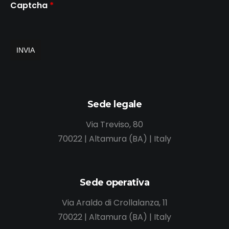
Captcha
*
Sede legale
Via Treviso, 80
70022 | Altamura (BA) | Italy
Sede operativa
Via Araldo di Crollalanza, 11
70022 | Altamura (BA) | Italy