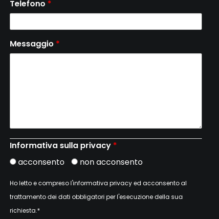
Telefono
*
Messaggio
*
Informativa sulla privacy
*
acconsento
non acconsento
Ho letto e compreso l'informativa privacy ed acconsento al
trattamento dei dati obbligatori per l'esecuzione della sua
richiesta.*