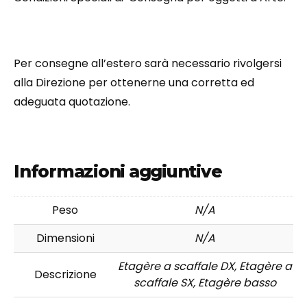
Per consegne all’estero sarà necessario rivolgersi
alla Direzione per ottenerne una corretta ed
adeguata quotazione.
Informazioni aggiuntive
Peso
N/A
Dimensioni
N/A
Etagère a scaffale DX, Etagère a
Descrizione
scaffale SX, Etagère basso