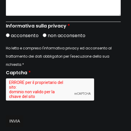
Informativa sulla privacy
*
acconsento
non acconsento
Ho letto e compreso l'informativa privacy ed acconsento al
trattamento dei dati obbligatori per l'esecuzione della sua
richiesta.*
Captcha
*