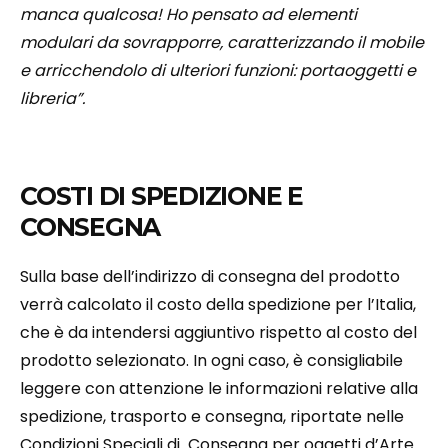
manca qualcosa! Ho pensato ad elementi
modulari da sovrapporre, caratterizzando il mobile
e arricchendolo di ulteriori funzioni: portaoggetti e
libreria”.
COSTI DI SPEDIZIONE E
CONSEGNA
Sulla base dell’indirizzo di consegna del prodotto
verrà calcolato il costo della spedizione per l’Italia,
che è da intendersi aggiuntivo rispetto al costo del
prodotto selezionato. In ogni caso, è consigliabile
leggere con attenzione le informazioni relative alla
spedizione, trasporto e consegna, riportate nelle
Condizioni Speciali di Consegna per oggetti d’Arte.