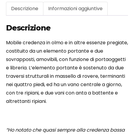
Descrizione
Informazioni aggiuntive
Descrizione
Mobile credenza in olmo e in altre essenze pregiate,
costituito da un elemento portante e due
sovrapposti, amovibili, con funzione di portaoggetti
e libreria. L’elemento portante è sostenuto da due
traversi strutturali in massello di rovere, terminanti
nei quattro piedi, ed ha un vano centrale a giorno,
con tre ripiani, e due vani con anta a battente e
altrettanti ripiani.
“Ho notato che quasi sempre alla credenza bassa