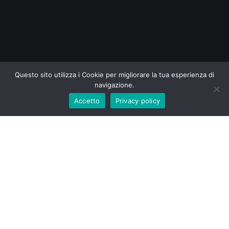
Questo sito utilizza i Cookie per migliorare la tua esperienza di
navigazione.
Accetto
Privacy policy
160x70x72
Visualizzazione del risultato