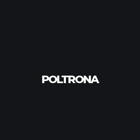
POLTRONA