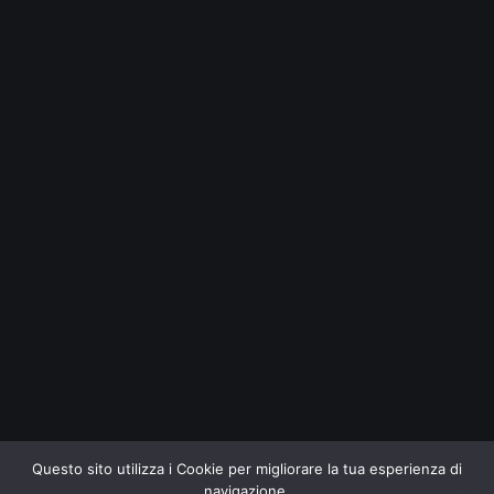
Questo sito utilizza i Cookie per migliorare la tua esperienza di
navigazione.